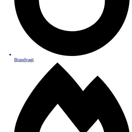
Brandvagt