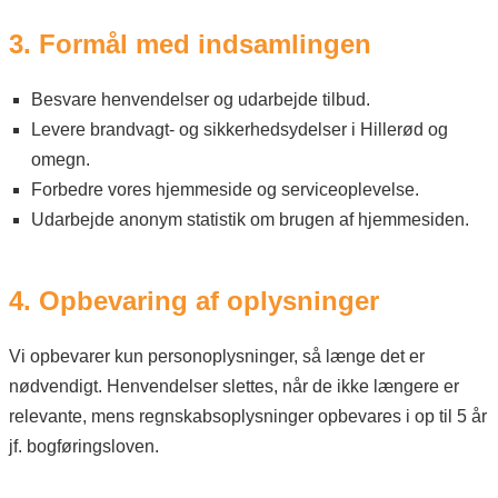
3. Formål med indsamlingen
Besvare henvendelser og udarbejde tilbud.
Levere brandvagt- og sikkerhedsydelser i Hillerød og
omegn.
Forbedre vores hjemmeside og serviceoplevelse.
Udarbejde anonym statistik om brugen af hjemmesiden.
4. Opbevaring af oplysninger
Vi opbevarer kun personoplysninger, så længe det er
nødvendigt. Henvendelser slettes, når de ikke længere er
relevante, mens regnskabsoplysninger opbevares i op til 5 år
jf. bogføringsloven.