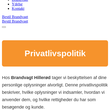
Ydelse
Kontakt
Bestil Brandvagt
Bestil Brandvagt
Privatlivspolitik
Hos
Brandvagt Hillerød
tager vi beskyttelsen af dine
personlige oplysninger alvorligt. Denne privatlivspolitik
beskriver, hvilke oplysninger vi indsamler, hvordan vi
anvender dem, og hvilke rettigheder du har som
besøgende og kunde.