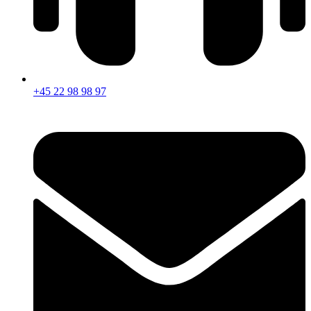
+45 22 98 98 97