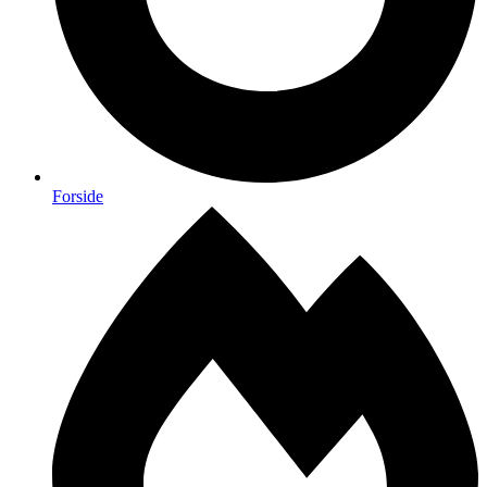
Forside