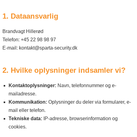
1. Dataansvarlig
Brandvagt Hillerød
Telefon: +45 22 98 98 97
E-mail: kontakt@sparta-security.dk
2. Hvilke oplysninger indsamler vi?
Kontaktoplysninger:
Navn, telefonnummer og e-
mailadresse.
Kommunikation:
Oplysninger du deler via formularer, e-
mail eller telefon.
Tekniske data:
IP-adresse, browserinformation og
cookies.