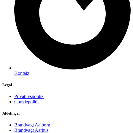
Kontakt
Legal
Privatlivspolitik
Cookiepolitik
Afdelinger
Brandvagt Aalborg
Brandvagt Aarhus