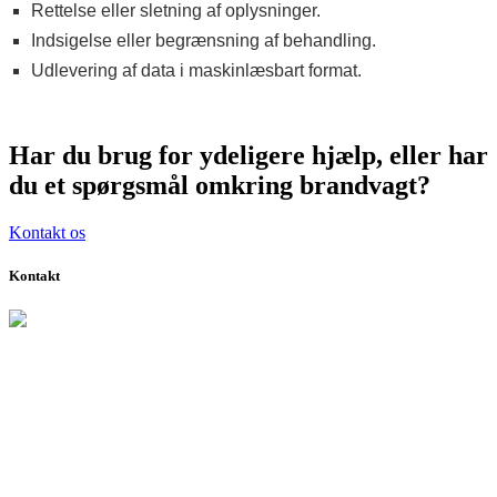
Rettelse eller sletning af oplysninger.
Indsigelse eller begrænsning af behandling.
Udlevering af data i maskinlæsbart format.
Har du brug for ydeligere hjælp, eller har
du et spørgsmål omkring brandvagt?
Kontakt os
Kontakt