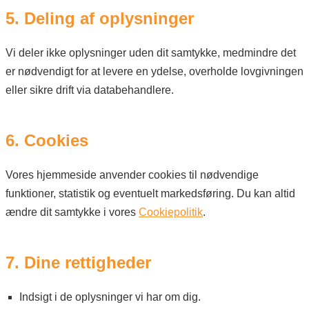
5. Deling af oplysninger
Vi deler ikke oplysninger uden dit samtykke, medmindre det
er nødvendigt for at levere en ydelse, overholde lovgivningen
eller sikre drift via databehandlere.
6. Cookies
Vores hjemmeside anvender cookies til nødvendige
funktioner, statistik og eventuelt markedsføring. Du kan altid
ændre dit samtykke i vores
Cookiepolitik
.
7. Dine rettigheder
Indsigt i de oplysninger vi har om dig.