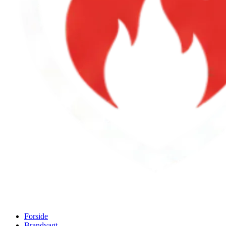
Forside
Brandvagt