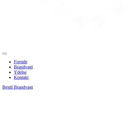
Forside
Brandvagt
Ydelse
Kontakt
Bestil Brandvagt